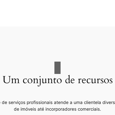
Um conjunto de recursos
e serviços profissionais atende a uma clientela divers
de imóveis até incorporadores comerciais.