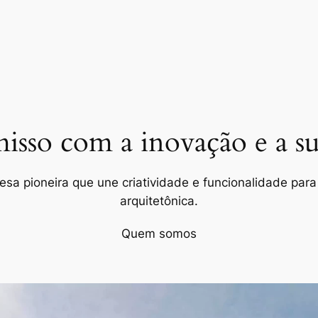
so com a inovação e a sus
a pioneira que une criatividade e funcionalidade para 
arquitetônica.
Quem somos