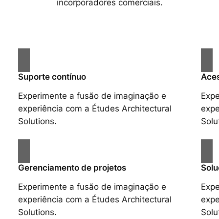
incorporadores comerciais.
Suporte contínuo
Aces
Experimente a fusão de imaginação e
Expe
experiência com a Études Architectural
expe
Solutions.
Solu
Gerenciamento de projetos
Solu
Experimente a fusão de imaginação e
Expe
experiência com a Études Architectural
expe
Solutions.
Solu