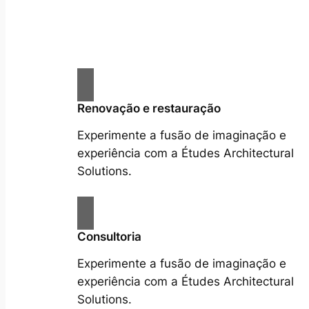
Renovação e restauração
Experimente a fusão de imaginação e
experiência com a Études Architectural
Solutions.
Consultoria
Experimente a fusão de imaginação e
experiência com a Études Architectural
Solutions.