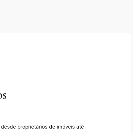
os
 desde proprietários de imóveis até