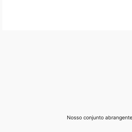
Nosso conjunto abrangente d