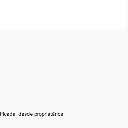
ificada, desde proprietários