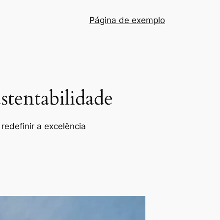
Página de exemplo
tentabilidade
redefinir a excelência