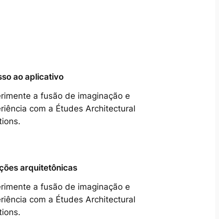
so ao aplicativo
rimente a fusão de imaginação e
riência com a Études Architectural
tions.
ções arquitetônicas
rimente a fusão de imaginação e
riência com a Études Architectural
tions.