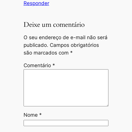
Responder
Deixe um comentário
O seu endereço de e-mail não será
publicado.
Campos obrigatórios
são marcados com
*
Comentário
*
Nome
*