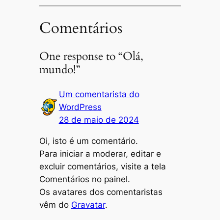
Comentários
One response to “Olá,
mundo!”
Um comentarista do
WordPress
28 de maio de 2024
Oi, isto é um comentário.
Para iniciar a moderar, editar e
excluir comentários, visite a tela
Comentários no painel.
Os avatares dos comentaristas
vêm do
Gravatar
.