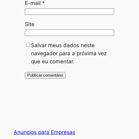
E-mail
*
Site
Salvar meus dados neste
navegador para a próxima vez
que eu comentar.
Anuncios para Empresas